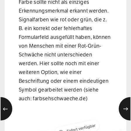
Farbe sollte nicht als einziges
Erkennungsmerkmal erkannt werden.
Signalfarben wie rot oder grün, die z.
B. ein korrekt oder fehlerhaftes
Formularfeld ausgefüllt haben, können
von Menschen mit einer Rot-Grün-
Schwäche nicht unterschieden
werden. Hier sollte noch mit einer
weiteren Option, wie einer
Beschriftung oder einem eindeutigen
Symbol gearbeitet werden (siehe
auch:
farbsehschwaeche.de
)