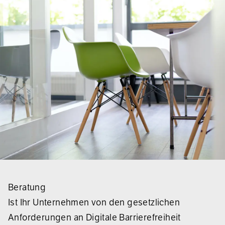
Beratung
Ist Ihr Unternehmen von den gesetzlichen
Anforderungen an Digitale Barrierefreiheit