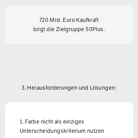
720 Mrd. Euro Kaufkraft
birgt die Zielgruppe 50Plus.
3. Herausforderungen und Lösungen:
1. Farbe nicht als einziges
Unterscheidungskriterium nutzen