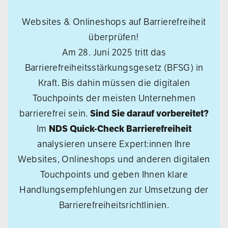
Websites & Onlineshops auf Barrierefreiheit
überprüfen!
Am 28. Juni 2025 tritt das
Barrierefreiheitsstärkungsgesetz (BFSG) in
Kraft. Bis dahin müssen die digitalen
Touchpoints der meisten Unternehmen
barrierefrei sein.
Sind Sie darauf vorbereitet?
Im
NDS Quick-Check Barrierefreiheit
analysieren unsere Expert:innen Ihre
Websites, Onlineshops und anderen digitalen
Touchpoints und geben Ihnen klare
Handlungsempfehlungen zur Umsetzung der
Barrierefreiheitsrichtlinien.