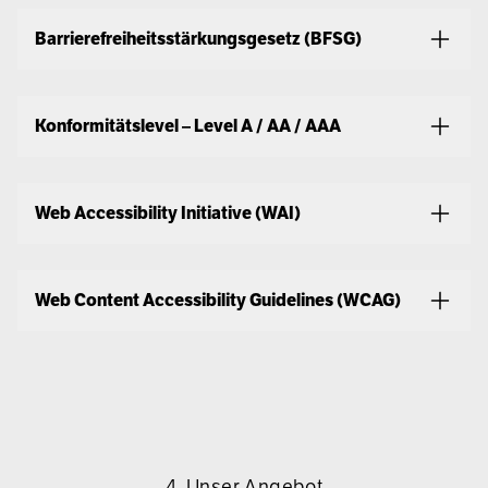
Barrierefreiheitsstärkungsgesetz (BFSG)
Konformitätslevel – Level A / AA / AAA
Web Accessibility Initiative (WAI)
Web Content Accessibility Guidelines (WCAG)
4. Unser Angebot