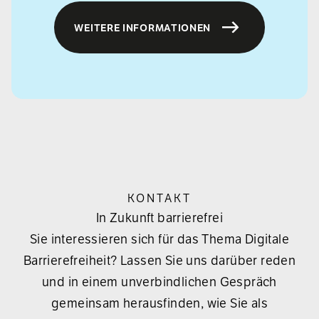
WEITERE INFORMATIONEN
KONTAKT
In Zukunft barrierefrei
Sie interessieren sich für das Thema Digitale
Barrierefreiheit? Lassen Sie uns darüber reden
und in einem unverbindlichen Gespräch
gemeinsam herausfinden, wie Sie als