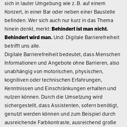
sich in lauter Umgebung wie z. B. auf einem
Konzert, in einer Bar oder neben einer Baustelle
befinden. Wer sich auch nur kurz in das Thema
hinein denkt, merkt:
Behindert ist man nicht.
Behindert wird man.
Und: Digitale Barrierefreiheit
betrifft uns alle.
Digitale Barrierefreiheit bedeutet, dass Menschen
Informationen und Angebote ohne Barrieren, also
unabhängig von motorischen, physischen,
kognitiven oder technischen Erfahrungen,
Kenntnissen und Einschränkungen erhalten und
nutzen können. Durch die Umsetzung wird
sichergestellt, dass Assistenten, sofern benötigt,
genutzt werden können und zum Beispiel durch
ausreichende Farbkontraste, ausreichend große