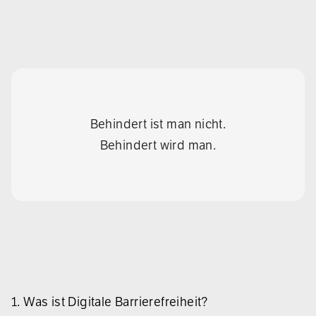
Behindert ist man nicht.
Behindert wird man.
1. Was ist Digitale Barrierefreiheit?