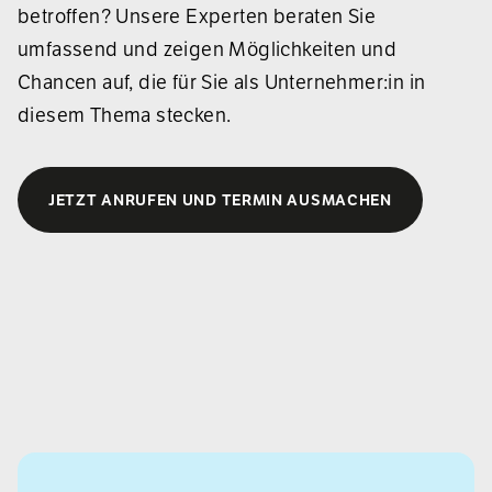
betroffen? Unsere Experten beraten Sie
umfassend und zeigen Möglichkeiten und
Chancen auf, die für Sie als Unternehmer:in in
diesem Thema stecken.
JETZT ANRUFEN UND TERMIN AUSMACHEN