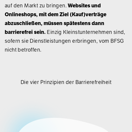
auf den Markt zu bringen.
Websites und
Onlineshops, mit dem Ziel (Kauf)verträge
abzuschließen, müssen spätestens dann
barrierefrei sein.
Einzig Kleinstunternehmen sind,
sofern sie Dienstleistungen erbringen, vom BFSG
nicht betroffen.
Die vier Prinzipien der Barrierefreiheit