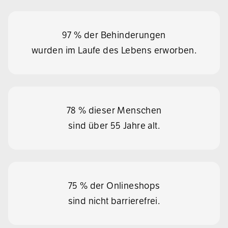
97 % der Behinderungen
wurden im Laufe des Lebens erworben.
78 % dieser Menschen
sind über 55 Jahre alt.
75 % der Onlineshops
sind nicht barrierefrei.