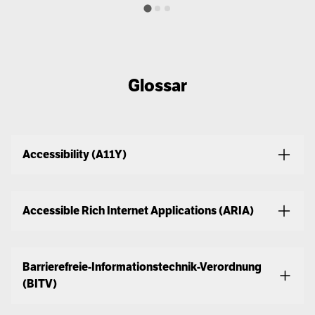
Glossar
Accessibility (A11Y)
Accessible Rich Internet Applications (ARIA)
Barrierefreie-Informationstechnik-Verordnung
(BITV)