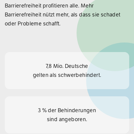
Barrierefreiheit profitieren alle. Mehr
Barrierefreiheit nützt mehr, als dass sie schadet
oder Probleme schafft.
7,8 Mio. Deutsche
gelten als schwerbehindert.
3 % der Behinderungen
sind angeboren.