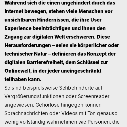
Während sich die einen ungehindert durch das
Internet bewegen, stehen viele Menschen vor
unsichtbaren Hindernissen, die ihre User
Experience beeinträchtigen und ihnen den
Zugang zur digitalen Welt erschweren. Diese
Herausforderungen – seien sie körperlicher oder
technischer Natur – definieren das Konzept der
digitalen Barrierefreiheit, dem Schlüssel zur
Onlinewelt, in der jeder uneingeschränkt
teilhaben kann.
So sind beispielsweise Sehbehinderte auf
Vergrößerungsfunktionen oder Screenreader
angewiesen. Gehörlose hingegen können
Sprachnachrichten oder Videos mit Ton genauso
wenig vollständig wahrnehmen wie Personen, die