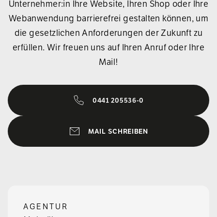
Unternehmer:in Ihre Website, Ihren Shop oder Ihre
Webanwendung barrierefrei gestalten können, um
die gesetzlichen Anforderungen der Zukunft zu
erfüllen. Wir freuen uns auf Ihren Anruf oder Ihre
Mail!
0441 205536-0
MAIL SCHREIBEN
AGENTUR