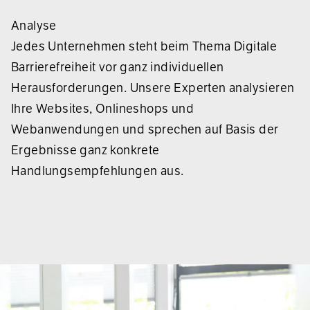
Analyse
Jedes Unternehmen steht beim Thema Digitale
Barrierefreiheit vor ganz individuellen
Herausforderungen. Unsere Experten analysieren
Ihre Websites, Onlineshops und
Webanwendungen und sprechen auf Basis der
Ergebnisse ganz konkrete
Handlungsempfehlungen aus.