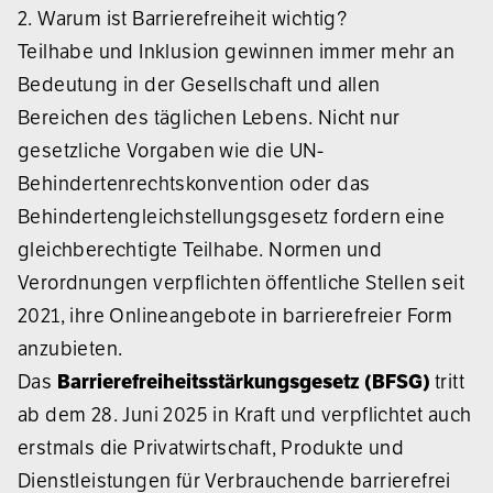
2. Warum ist Barrierefreiheit wichtig?
Teilhabe und Inklusion gewinnen immer mehr an
Bedeutung in der Gesellschaft und allen
Bereichen des täglichen Lebens. Nicht nur
gesetzliche Vorgaben wie die UN-
Behindertenrechtskonvention oder das
Behindertengleichstellungsgesetz fordern eine
gleichberechtigte Teilhabe. Normen und
Verordnungen verpflichten öffentliche Stellen seit
2021, ihre Onlineangebote in barrierefreier Form
anzubieten.
Das
Barrierefreiheitsstärkungsgesetz (BFSG)
tritt
ab dem 28. Juni 2025 in Kraft und verpflichtet auch
erstmals die Privatwirtschaft, Produkte und
Dienstleistungen für Verbrauchende barrierefrei