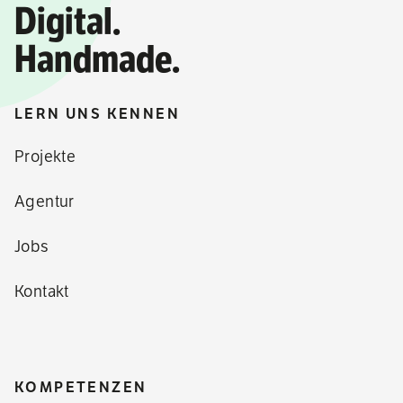
Digital.
Handmade.
LERN UNS KENNEN
Projekte
Agentur
Jobs
Kontakt
KOMPETENZEN