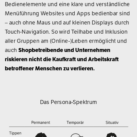
Bedienelemente und eine klare und verständliche
Menüführung Websites und Apps bedienbar sind
– auch ohne Maus und auf kleinen Displays durch
Touch-Navigation. So wird Teilhabe und Inklusion
aller Gruppen am (Online-)Leben ermöglicht und
auch
Shopbetreibende und Unternehmen
riskieren nicht die Kaufkraft und Arbeitskraft
betroffener Menschen zu verlieren.
Das Persona-Spektrum