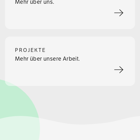
Mehr über uns.
PROJEKTE
Mehr über unsere Arbeit.