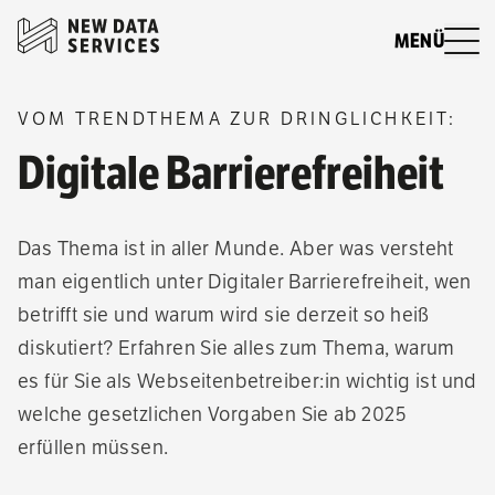
MENÜ
VOM TRENDTHEMA ZUR DRINGLICHKEIT:
Digitale Barrierefreiheit
Das Thema ist in aller Munde. Aber was versteht
man eigentlich unter Digitaler Barrierefreiheit, wen
betrifft sie und warum wird sie derzeit so heiß
diskutiert? Erfahren Sie alles zum Thema, warum
es für Sie als Webseitenbetreiber:in wichtig ist und
welche gesetzlichen Vorgaben Sie ab 2025
erfüllen müssen.