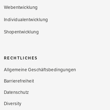
Webentwicklung
Individualentwicklung
Shopentwicklung
RECHTLICHES
Allgemeine Geschäftsbedingungen
Barrierefreiheit
Datenschutz
Diversity