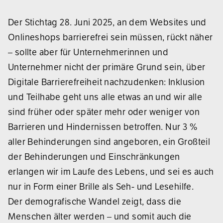
Der Stichtag 28. Juni 2025, an dem Websites und
Onlineshops barrierefrei sein müssen, rückt näher
– sollte aber für Unternehmerinnen und
Unternehmer nicht der primäre Grund sein, über
Digitale Barrierefreiheit nachzudenken: Inklusion
und Teilhabe geht uns alle etwas an und wir alle
sind früher oder später mehr oder weniger von
Barrieren und Hindernissen betroffen. Nur 3 %
aller Behinderungen sind angeboren, ein Großteil
der Behinderungen und Einschränkungen
erlangen wir im Laufe des Lebens, und sei es auch
nur in Form einer Brille als Seh- und Lesehilfe.
Der demografische Wandel zeigt, dass die
Menschen älter werden – und somit auch die