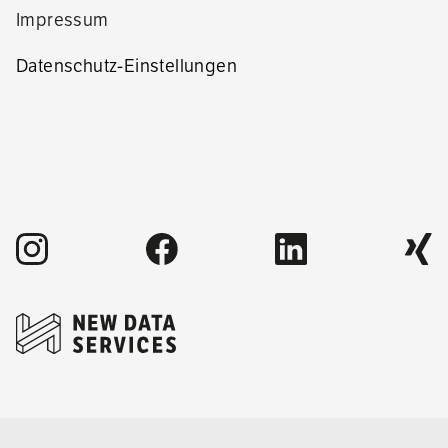
Impressum
Datenschutz-Einstellungen