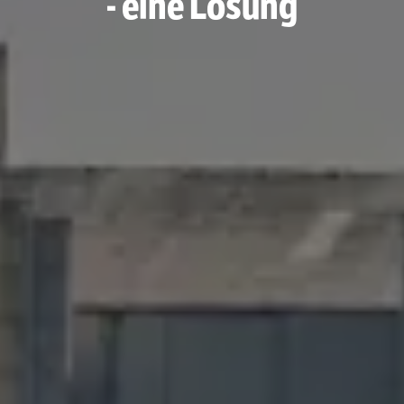
- eine Lösung