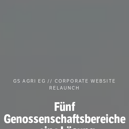
GS AGRI EG // CORPORATE WEBSITE
RELAUNCH
Fünf
Genossenschaftsbereiche